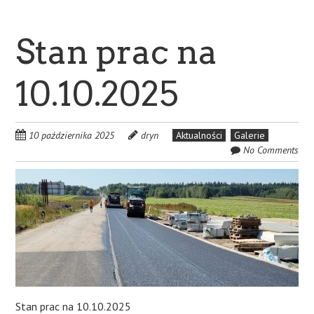
Stan prac na
10.10.2025
10 października 2025
dryn
Aktualności
Galerie
No Comments
Stan prac na 10.10.2025