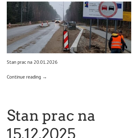
Stan prac na 20.01.2026
Continue reading
→
Stan prac na
15.12.2025