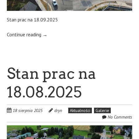
Stan prac na 18.09.2025
Continue reading
→
Stan prac na
18.08.2025
18 sierpnia 2025
dryn
Aktualności
Galerie
No Comments