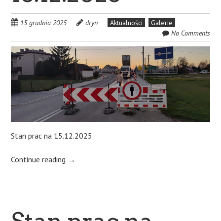
15 grudnia 2025
dryn
Aktualności
Galerie
No Comments
Stan prac na 15.12.2025
Continue reading
→