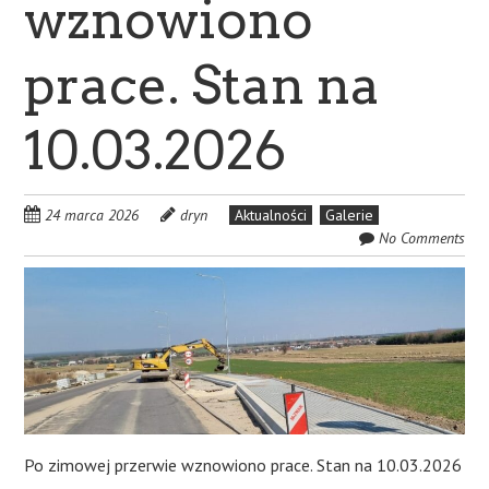
wznowiono
prace. Stan na
10.03.2026
24 marca 2026
dryn
Aktualności
Galerie
No Comments
Po zimowej przerwie wznowiono prace. Stan na 10.03.2026