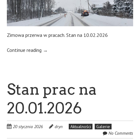
Zimowa przerwa w pracach. Stan na 10.02.2026
Continue reading
→
Stan prac na
20.01.2026
20 stycznia 2026
dryn
Aktualności
Galerie
No Comments