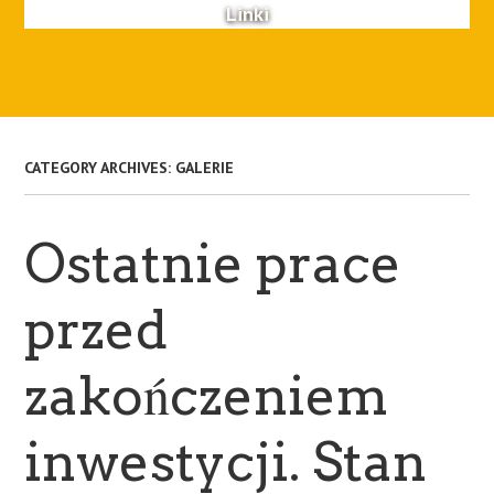
Linki
CATEGORY ARCHIVES:
GALERIE
Ostatnie prace
przed
zakończeniem
inwestycji. Stan