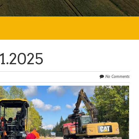
11.2025
No Comments